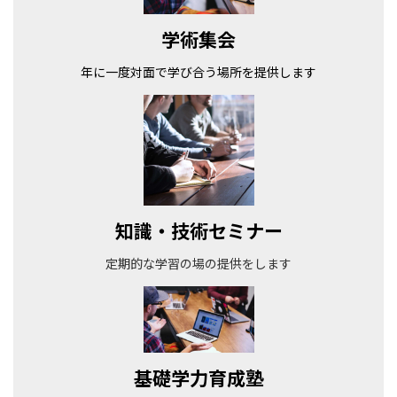
学術集会
年に一度対面で学び合う場所を提供します
知識・技術セミナー
定期的な学習の場の提供をします
基礎学力育成塾