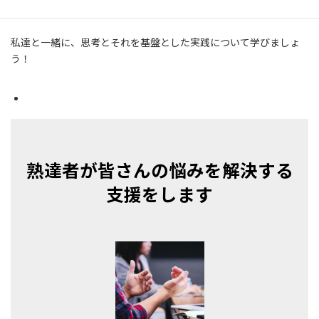
す。
私達と一緒に、思考とそれを基盤とした実践について学びましょ
う！
熟達者が皆さんの悩みを解決する
支援をします