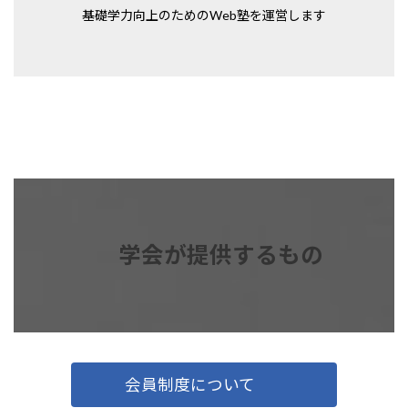
基礎学力向上のためのWeb塾を運営します
学会が提供するもの
会員制度について