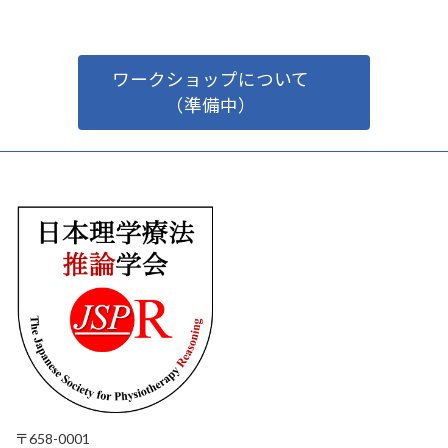
ワークショップについて
（準備中）
〒658-0001